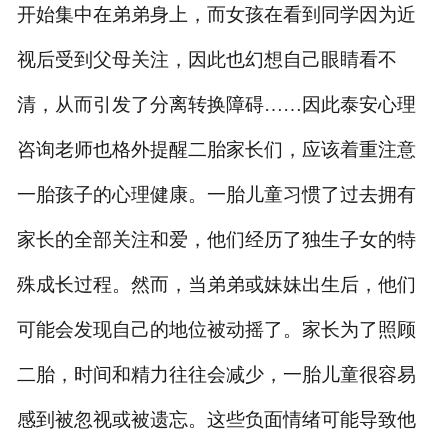
开始集中在弟弟身上，而女孩在看到同学因为近
视后受到父母关注，因此也幻想自己眼睛看不
清，从而引发了分离转换障碍……因此泰安心理
咨询老师也格外提醒二胎家长们，应该着重注意
一胎孩子的心理健康。
一胎儿童习惯了过去拥有
家长的全部关注和爱，他们经历了独生子女的特
殊成长过程。然而，当弟弟或妹妹出生后，他们
可能会发现自己的地位被动摇了。家长为了照顾
二胎，时间和精力往往会减少，一胎儿童很容易
感到被忽视或被遗忘。这些负面情绪可能导致他