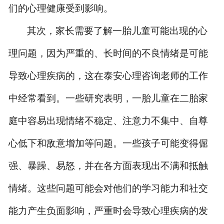
们的心理健康受到影响。
其次，
家长
需要了解一胎儿童可能出现的心
理问题
，因为严重的、长时间的不良情绪是可能
导致心理疾病的，这在泰安心理咨询老师的工作
中经常看到
。一些研究表明，一胎儿童在二胎家
庭中容易出现情绪不稳定、注意力不集中、自尊
心低下和敌意增加等问题。一些孩子可能变得倔
强、暴躁、易怒，并在各方面表现出不满和抵触
情绪。这些问题可能会对他们的学习能力和社交
能力产生负面影响，严重时会导致心理疾病的发