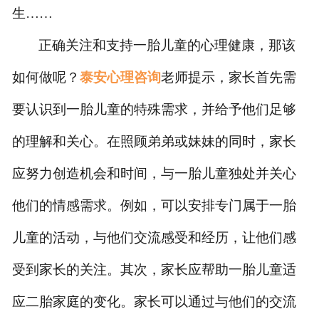
生
……
正确关注和支持一胎儿童的心理健康
，那该
如何做呢？
泰安心理咨询
老师提示，
家长
首先
需
要认识到一胎儿童的特殊需求，并给予他们足够
的理解和关心。在照顾弟弟或妹妹的同时，家长
应努力创造机会和时间，与一胎儿童独处并关心
他们的情感需求。例如，可以安排专门属于一胎
儿童的活动，与他们交流感受和经历，让他们感
受到家长的关注。其次，家长应帮助一胎儿童适
应二胎家庭的变化。家长可以通过与他们的交流