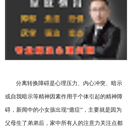
分离转换障碍是心理压力、内心冲突、暗示
或自我暗示等精神因素作用于个体引起的精神障
碍
，新闻中的小女孩出现
“癔症”，主要就是因为
父母生了弟弟后，家中所有人的注意力关注点都