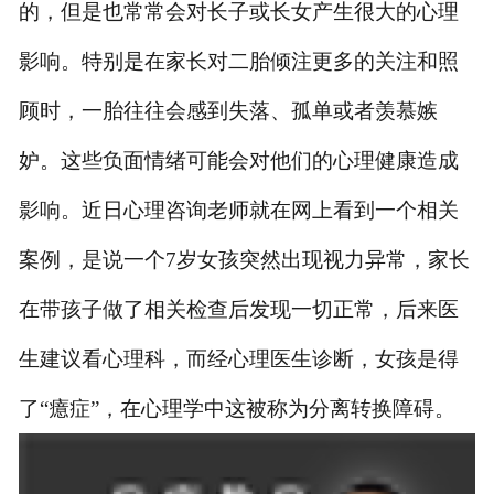
的，但是也
常常会对长子或长女产生很大的心理
影响。特别是在家长对二胎倾注更多的关注和照
顾时，一胎往往会感到失落、孤单或者羡慕嫉
妒。这些负面情绪可能会对他们的心理健康造成
影响。
近日心理咨询老师就在网上看到一个相关
案例，是说一个
7岁女孩突然出现视力异常，家长
在带孩子做了相关检查后发现一切正常，后来医
生建议看心理科，而经心理医生诊断，女孩是得
了“癔症”，在心理学中这被称为分离转换障碍。